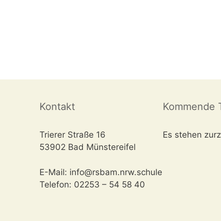
Kontakt
Kommende T
Trierer Straße 16
Es stehen zurz
53902 Bad Münstereifel
E-Mail: info@rsbam.nrw.schule
Telefon: 02253 – 54 58 40