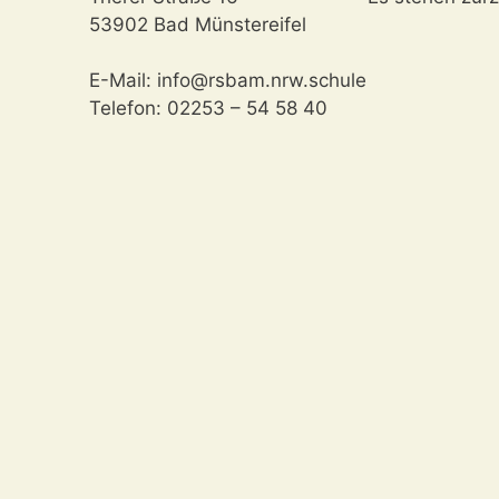
53902 Bad Münstereifel
E-Mail: info@rsbam.nrw.schule
Telefon: 02253 – 54 58 40