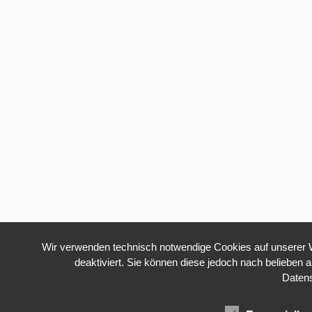
Wir verwenden technisch notwendige Cookies auf unserer W
deaktiviert. Sie können diese jedoch nach belieben a
Daten