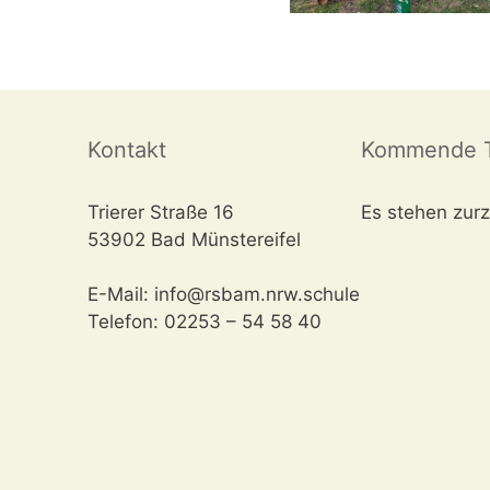
Kontakt
Kommende T
Trierer Straße 16
Es stehen zurz
53902 Bad Münstereifel
E-Mail: info@rsbam.nrw.schule
Telefon: 02253 – 54 58 40