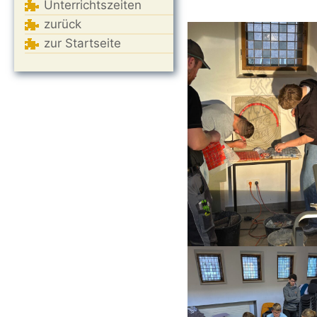
Unterrichtszeiten
zurück
zur Startseite