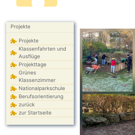
Projekte
Projekte
Klassenfahrten und
Ausflüge
Projekttage
Grünes
Klassenzimmer
Nationalparkschule
Berufsorientierung
zurück
zur Startseite