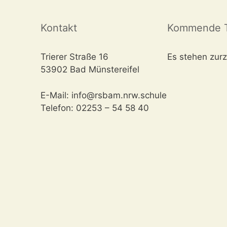
Kontakt
Kommende T
Trierer Straße 16
Es stehen zurz
53902 Bad Münstereifel
E-Mail: info@rsbam.nrw.schule
Telefon: 02253 – 54 58 40