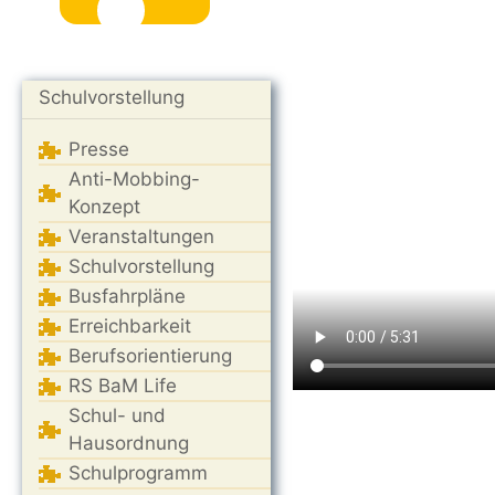
Schulvorstellung
Presse
Anti-Mobbing-
Konzept
Veranstaltungen
Schulvorstellung
Busfahrpläne
Erreichbarkeit
Berufsorientierung
RS BaM Life
Schul- und
Hausordnung
Schulprogramm