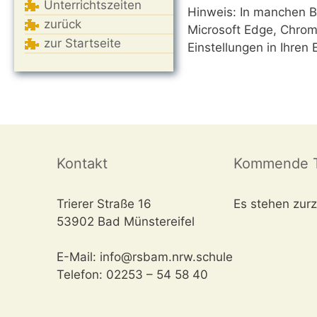
Unterrichtszeiten
Hinweis: In manchen Br
zurück
Microsoft Edge, Chrome
zur Startseite
Einstellungen in Ihren
Kontakt
Kommende T
Trierer Straße 16
Es stehen zurz
53902 Bad Münstereifel
E-Mail: info@rsbam.nrw.schule
Telefon: 02253 – 54 58 40