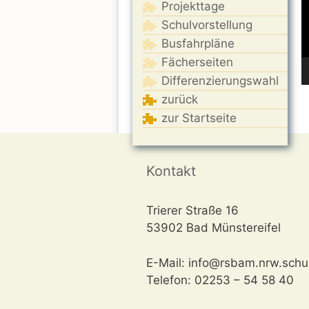
Projekttage
Schulvorstellung
Busfahrpläne
Fächerseiten
Differenzierungswahl
zurück
zur Startseite
Kontakt
Trierer Straße 16
53902 Bad Münstereifel
E-Mail: info@rsbam.nrw.schu
Telefon: 02253 – 54 58 40