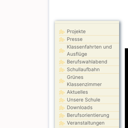
V
P
Projekte
Presse
Klassenfahrten und
Ausflüge
Berufswahlabend
Schullaufbahn
Grünes
Klassenzimmer
Aktuelles
Unsere Schule
Downloads
Berufsorientierung
Veranstaltungen