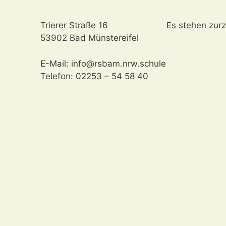
Trierer Straße 16
Es stehen zurz
53902 Bad Münstereifel
E-Mail: info@rsbam.nrw.schule
Telefon: 02253 – 54 58 40