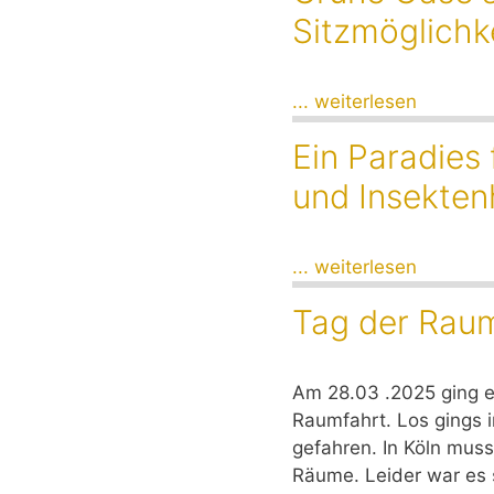
Sitzmöglichk
... weiterlesen
Ein Paradies
und Insekten
... weiterlesen
Tag der Rau
Am 28.03 .2025 ging e
Raumfahrt. Los gings i
gefahren. In Köln musst
Räume. Leider war es s