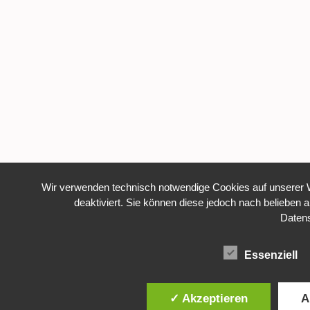
Wir verwenden technisch notwendige Cookies auf unserer W
deaktiviert. Sie können diese jedoch nach belieben a
Daten
Essenziell
✓ Akzeptieren
A