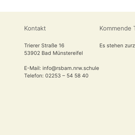
Kontakt
Kommende T
Trierer Straße 16
Es stehen zurz
53902 Bad Münstereifel
E-Mail: info@rsbam.nrw.schule
Telefon: 02253 – 54 58 40