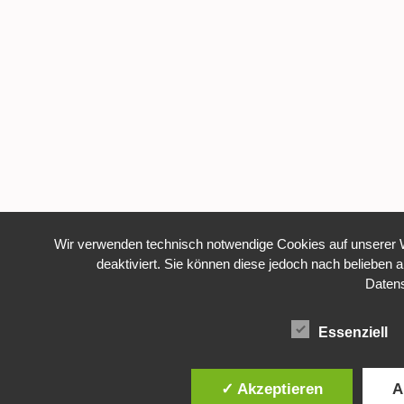
Wir verwenden technisch notwendige Cookies auf unserer W
deaktiviert. Sie können diese jedoch nach belieben a
Daten
Essenziell
✓ Akzeptieren
A