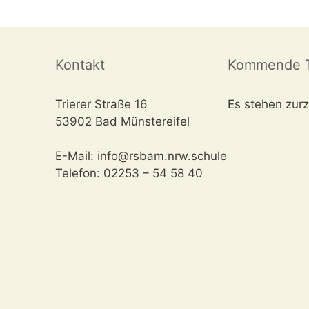
Kontakt
Kommende T
Trierer Straße 16
Es stehen zurz
53902 Bad Münstereifel
E-Mail: info@rsbam.nrw.schule
Telefon: 02253 – 54 58 40